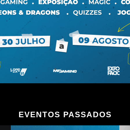
EVENTOS PASSADOS