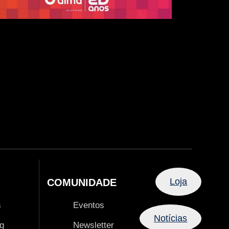
Loja
COMUNIDADE
s
Eventos
Notícias
g
Newsletter