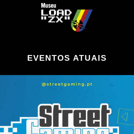
EVENTOS ATUAIS