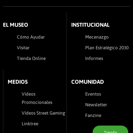
EL MUSEO
INSTITUCIONAL
Cómo Ayudar
Mecenazgo
Visitar
Plan Estratégico 2030
Tienda Online
Informes
MEDIOS
COMUNIDAD
Vídeos
Eventos
Promocionales
Newsletter
Vídeos Street Gaming
Fanzine
Linktree
Tienda