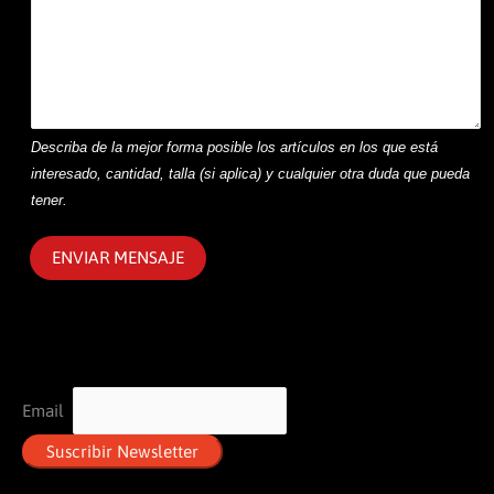
Describa de la mejor forma posible los artículos en los que está
interesado, cantidad, talla (si aplica) y cualquier otra duda que pueda
tener.
ENVIAR MENSAJE
Email