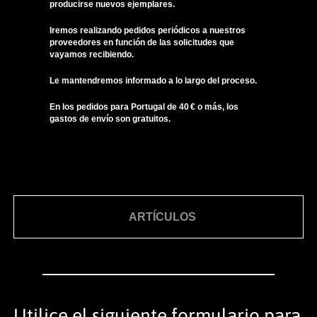
producirse nuevos ejemplares.
Iremos realizando pedidos periódicos a nuestros
proveedores en función de las solicitudes que
vayamos recibiendo.
Le mantendremos informado a lo largo del proceso.
En los pedidos para Portugal de 40 € o más, los
gastos de envío son gratuitos.
ARTÍCULOS
Utilice el siguiente formulario para