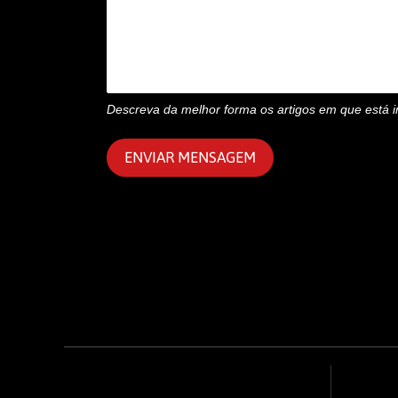
Descreva da melhor forma os artigos em que está i
ENVIAR MENSAGEM