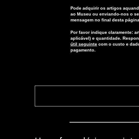
Pode adquirir os artigos aquand
ao Museu ou enviando-nos o se
mensagem no final desta página
Por favor indique claramente: a
aplicável) e quantidade. Resp
útil seguinte
com o custo e dad
pagamento.