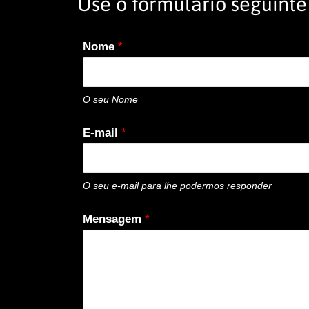
Use o formulário seguinte
Nome
*
O seu Nome
E-mail
*
O seu e-mail para lhe podermos responder
Mensagem
*