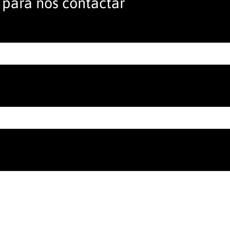
 para nos contactar