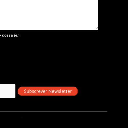
 possa ter.