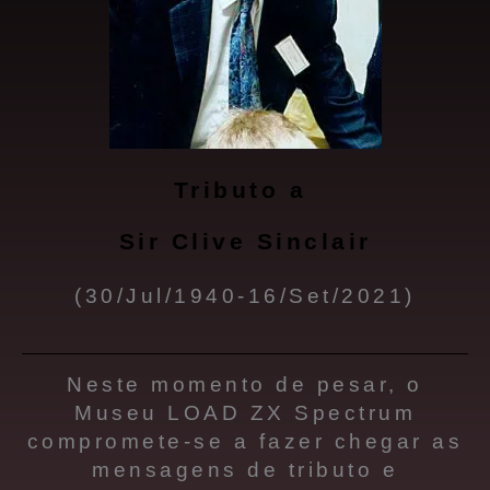
Tributo a
Sir Clive Sinclair
(30/Jul/1940-16/Set/2021)
Neste momento de pesar, o
Museu LOAD ZX Spectrum
compromete-se a fazer chegar as
mensagens de tributo e